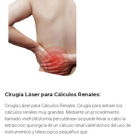
Cirugía Láser para Cálculos Renales:
Cirugía Láser para Cálculos Renales: Cirugía para extraer los
cálculos renales muy grandes. Mediante un procedimiento
llamado «nefrolitotomía percutánea» se puede llevar a cabo la
extracción quirúrgica de un cálculo renal valiéndonos del uso de
instrumentos y telescopios pequeños que…