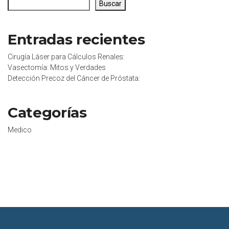
Buscar
Entradas recientes
Cirugía Láser para Cálculos Renales:
Vasectomía: Mitos y Verdades
Detección Precoz del Cáncer de Próstata:
Categorías
Medico