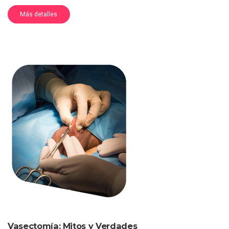
Más detalles
Vasectomía: Mitos y Verdades