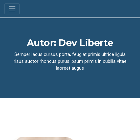
Autor:
Dev Liberte
Semper lacus cursus porta, feugiat primis ultrice ligula
risus auctor rhoncus purus ipsum primis in cubilia vitae
laoreet augue