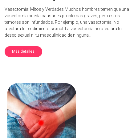
Vasectomía: Mitos y Verdades Muchos hombres temen que una
vasectomía pueda causarles problemas graves; pero estos
temores son infundados. Por ejemplo, una vasectomía: No
afectará tu rendimiento sexual. La vasectomía no afectará tu
deseo sexual ni tu masculinidad de ninguna…
Más detalles