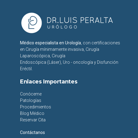
Médico especialista en Urología
, con certificaciones
en Cirugía mínimamente invasiva, Cirugía
Laparoscópica, Cirugía
Endoscópica (Láser), Uro - oncología y Disfunción
Eréctil.
Enlaces Importantes
Conóceme
Patologías
Procedimientos
Blog Médico
Reservar Cita
Contáctanos