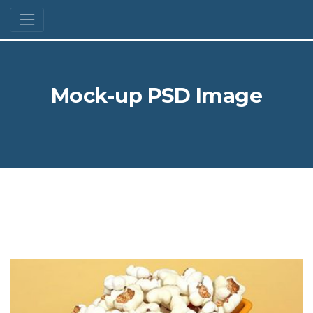
Mock-up PSD Image