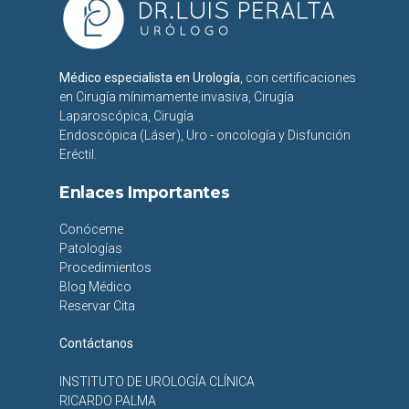
Médico especialista en Urología
, con certificaciones
en Cirugía mínimamente invasiva, Cirugía
Laparoscópica, Cirugía
Endoscópica (Láser), Uro - oncología y Disfunción
Eréctil.
Enlaces Importantes
Conóceme
Patologías
Procedimientos
Blog Médico
Reservar Cita
Contáctanos
INSTITUTO DE UROLOGÍA CLÍNICA
RICARDO PALMA