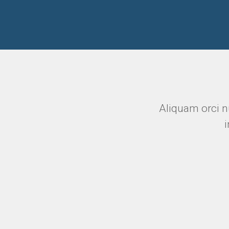
Aliquam orci n