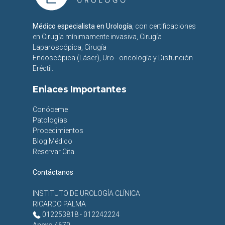
Médico especialista en Urología
, con certificaciones
en Cirugía mínimamente invasiva, Cirugía
Laparoscópica, Cirugía
Endoscópica (Láser), Uro - oncología y Disfunción
Eréctil.
Enlaces Importantes
Conóceme
Patologías
Procedimientos
Blog Médico
Reservar Cita
Contáctanos
INSTITUTO DE UROLOGÍA CLÍNICA
RICARDO PALMA
012253818 - 012242224